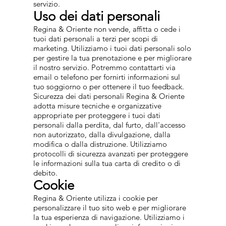
servizio.
Uso dei dati personali
Regina & Oriente non vende, affitta o cede i
tuoi dati personali a terzi per scopi di
marketing. Utilizziamo i tuoi dati personali solo
per gestire la tua prenotazione e per migliorare
il nostro servizio. Potremmo contattarti via
email o telefono per fornirti informazioni sul
tuo soggiorno o per ottenere il tuo feedback.
Sicurezza dei dati personali Regina & Oriente
adotta misure tecniche e organizzative
appropriate per proteggere i tuoi dati
personali dalla perdita, dal furto, dall'accesso
non autorizzato, dalla divulgazione, dalla
modifica o dalla distruzione. Utilizziamo
protocolli di sicurezza avanzati per proteggere
le informazioni sulla tua carta di credito o di
debito.
Cookie
Regina & Oriente utilizza i cookie per
personalizzare il tuo sito web e per migliorare
la tua esperienza di navigazione. Utilizziamo i