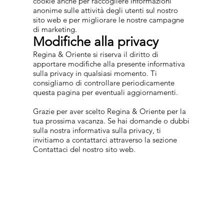
cookie anche per raccogliere informazioni
anonime sulle attività degli utenti sul nostro
sito web e per migliorare le nostre campagne
di marketing.
Modifiche alla privacy
Regina & Oriente si riserva il diritto di
apportare modifiche alla presente informativa
sulla privacy in qualsiasi momento. Ti
consigliamo di controllare periodicamente
questa pagina per eventuali aggiornamenti.
Grazie per aver scelto Regina & Oriente per la
tua prossima vacanza. Se hai domande o dubbi
sulla nostra informativa sulla privacy, ti
invitiamo a contattarci attraverso la sezione
Contattaci del nostro sito web.