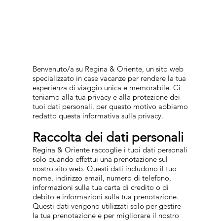
Benvenuto/a su Regina & Oriente, un sito web
specializzato in case vacanze per rendere la tua
esperienza di viaggio unica e memorabile. Ci
teniamo alla tua privacy e alla protezione dei
tuoi dati personali, per questo motivo abbiamo
redatto questa informativa sulla privacy.
Raccolta dei dati personali
​
​​​​Regina & Oriente raccoglie i tuoi dati personali
solo quando effettui una prenotazione sul
nostro sito web. Questi dati includono il tuo
nome, indirizzo email, numero di telefono,
informazioni sulla tua carta di credito o di
debito e informazioni sulla tua prenotazione.
Questi dati vengono utilizzati solo per gestire
la tua prenotazione e per migliorare il nostro