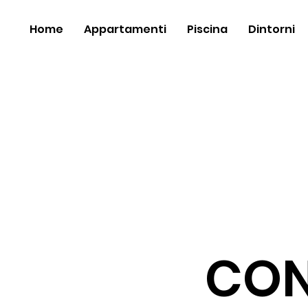
Home
Appartamenti
Piscina
Dintorni
CON