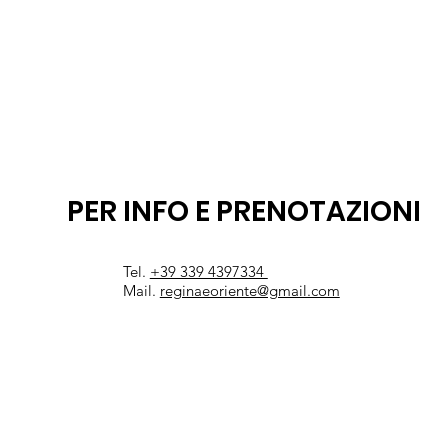
PER INFO E PRENOTAZIONI
Tel.
+39 339 4397334
Mail.
reginaeoriente@gmail.com