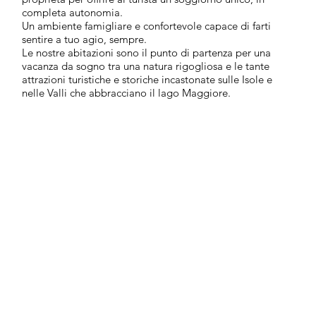
completa autonomia.
Un ambiente famigliare e confortevole capace di farti
sentire a tuo agio, sempre.
Le nostre abitazioni sono il punto di partenza per una
vacanza da sogno tra una natura rigogliosa e le tante
attrazioni turistiche e storiche incastonate sulle Isole e
nelle Valli che abbracciano il lago Maggiore.