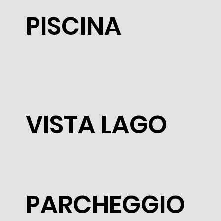
PISCINA
VISTA LAGO
PARCHEGGIO