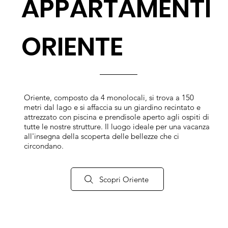
APPARTAMENTI
ORIENTE
Oriente, composto da 4 monolocali, si trova a 150
metri dal lago e si affaccia su un giardino recintato e
attrezzato con piscina e prendisole aperto agli ospiti di
tutte le nostre strutture. Il luogo ideale per una vacanza
all'insegna della scoperta delle bellezze che ci
circondano.
Scopri Oriente