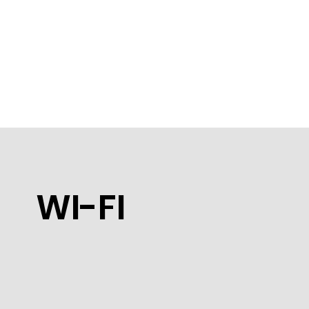
WI-FI