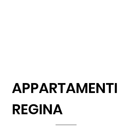
APPARTAMENTI
REGINA