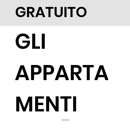
GRATUITO
GLI
APPARTA
MENTI