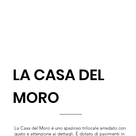
LA CASA DEL
MORO
La Casa del Moro è uno spazioso trilocale arredato con
gusto e attenzione ai dettagli. È dotato di pavimenti in