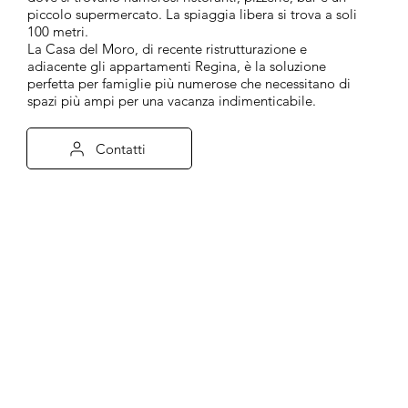
piccolo supermercato. La spiaggia libera si trova a soli
100 metri.
La Casa del Moro, di recente ristrutturazione e
adiacente gli appartamenti Regina, è la soluzione
perfetta per famiglie più numerose che necessitano di
spazi più ampi per una vacanza indimenticabile.
Contatti