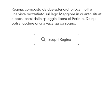
Regina, composto da due splendidi bilocali, offre
una vista mozzafiato sul lago Maggiore in quanto situati
a pochi passi dalla spiaggia libera di Feriolo. Da qui
potrai godere di una vacanza da sogno.
Scopri Regina