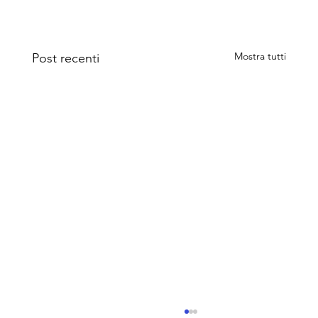
Mostra tutti
Post recenti